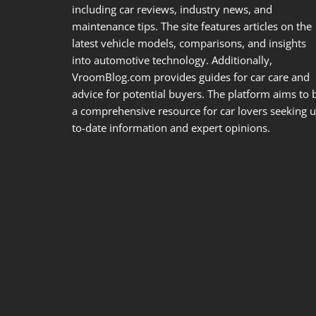
including car reviews, industry news, and
maintenance tips. The site features articles on the
latest vehicle models, comparisons, and insights
into automotive technology. Additionally,
VroomBlog.com provides guides for car care and
advice for potential buyers. The platform aims to 
a comprehensive resource for car lovers seeking u
to-date information and expert opinions.