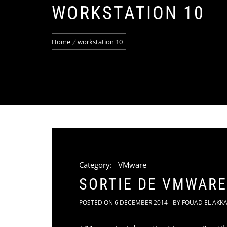
WORKSTATION 10
Home
workstation 10
Category:
VMware
SORTIE DE VMWARE
POSTED ON
6 DECEMBER 2014
BY
FOUAD EL AKK