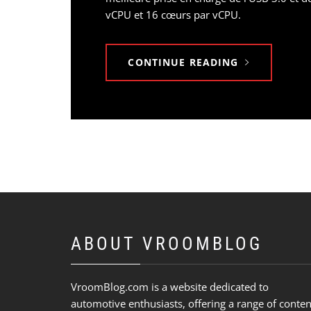
vCPU et 16 cœurs par vCPU.
CONTINUE READING
ABOUT VROOMBLOG
VroomBlog.com is a website dedicated to
automotive enthusiasts, offering a range of conten