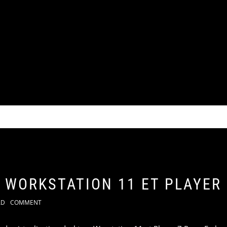
 WORKSTATION 11 ET PLAYER 
AD
COMMENT