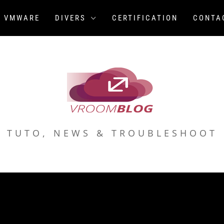
VMWARE
DIVERS
CERTIFICATION
CONTA
TUTO, NEWS & TROUBLESHOOT