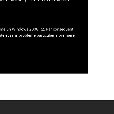
omme un Windows 2008 R2. Par conséquent
nte et sans problème particulier à première