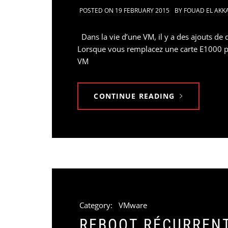
POSTED ON
19 FEBRUARY 2015
BY
FOUAD EL AKK
Dans la vie d’une VM, il y a des ajouts de
Lorsque vous remplacez une carte E1000 p
VM
CONTINUE READING
Category:
VMware
REBOOT RÉCURRENT