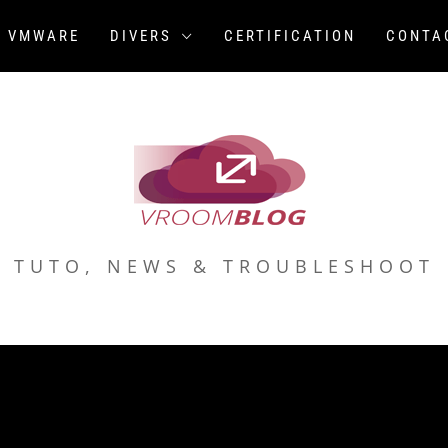
VMWARE
DIVERS
CERTIFICATION
CONTA
TUTO, NEWS & TROUBLESHOOT