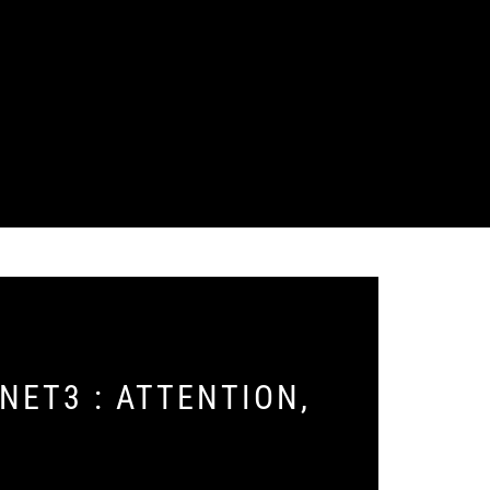
NET3 : ATTENTION,