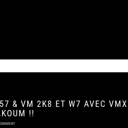
57 & VM 2K8 ET W7 AVEC VMX
AKOUM !!
OMMENT