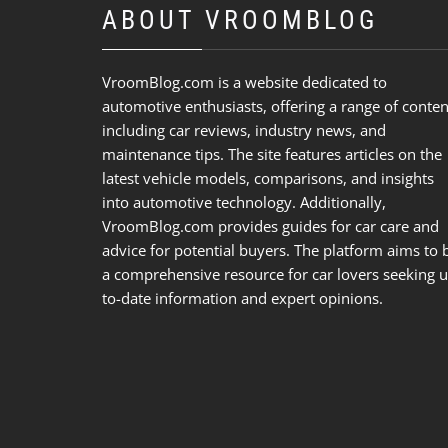
ABOUT VROOMBLOG
VroomBlog.com is a website dedicated to
automotive enthusiasts, offering a range of conten
including car reviews, industry news, and
maintenance tips. The site features articles on the
latest vehicle models, comparisons, and insights
into automotive technology. Additionally,
VroomBlog.com provides guides for car care and
advice for potential buyers. The platform aims to 
a comprehensive resource for car lovers seeking u
to-date information and expert opinions.