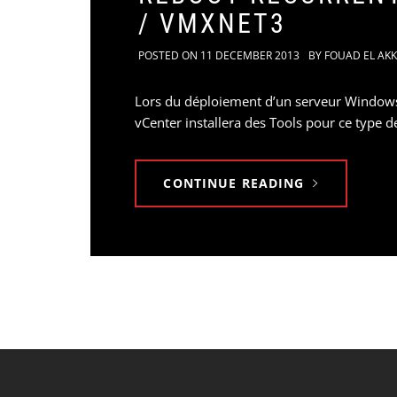
/ VMXNET3
POSTED ON
11 DECEMBER 2013
BY
FOUAD EL AK
Lors du déploiement d’un serveur Window
vCenter installera des Tools pour ce type 
CONTINUE READING