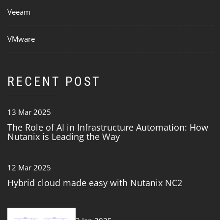
Veeam
VMware
RECENT POST
13 Mar 2025
The Role of AI in Infrastructure Automation: How
Nutanix is Leading the Way
12 Mar 2025
Hybrid cloud made easy with Nutanix NC2