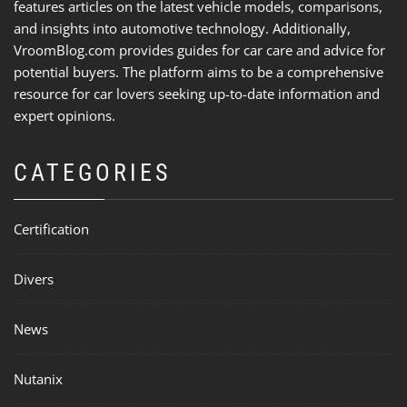
features articles on the latest vehicle models, comparisons,
and insights into automotive technology. Additionally,
VroomBlog.com provides guides for car care and advice for
potential buyers. The platform aims to be a comprehensive
resource for car lovers seeking up-to-date information and
expert opinions.
CATEGORIES
Certification
Divers
News
Nutanix