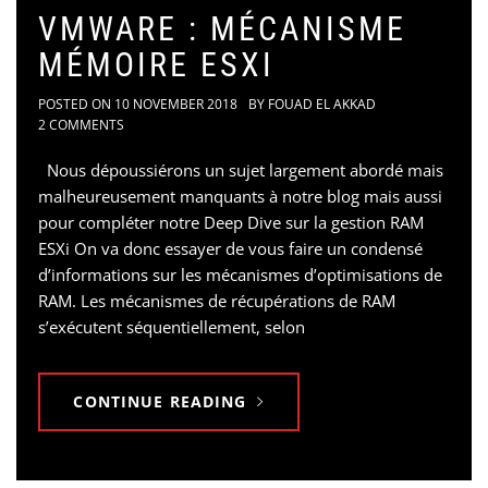
VMWARE : MÉCANISME
MÉMOIRE ESXI
POSTED ON
10 NOVEMBER 2018
BY
FOUAD EL AKKAD
2 COMMENTS
Nous dépoussiérons un sujet largement abordé mais
malheureusement manquants à notre blog mais aussi
pour compléter notre Deep Dive sur la gestion RAM
ESXi On va donc essayer de vous faire un condensé
d’informations sur les mécanismes d’optimisations de
RAM. Les mécanismes de récupérations de RAM
s’exécutent séquentiellement, selon
CONTINUE READING