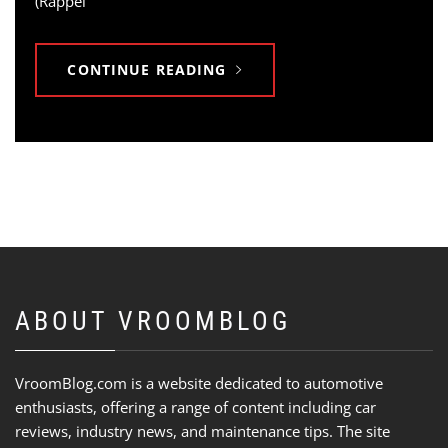
(Rappel
CONTINUE READING
ABOUT VROOMBLOG
VroomBlog.com is a website dedicated to automotive
enthusiasts, offering a range of content including car
reviews, industry news, and maintenance tips. The site