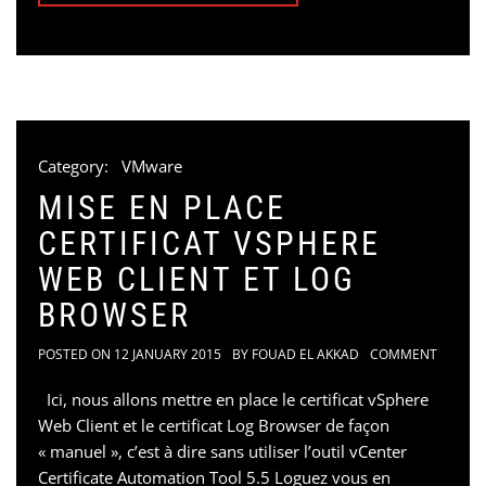
Category:
VMware
MISE EN PLACE
CERTIFICAT VSPHERE
WEB CLIENT ET LOG
BROWSER
POSTED ON
12 JANUARY 2015
BY
FOUAD EL AKKAD
COMMENT
Ici, nous allons mettre en place le certificat vSphere
Web Client et le certificat Log Browser de façon
« manuel », c’est à dire sans utiliser l’outil vCenter
Certificate Automation Tool 5.5 Loguez vous en