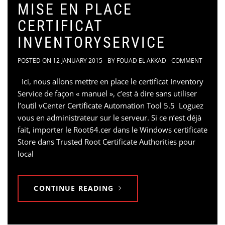
MISE EN PLACE
CERTIFICAT
INVENTORYSERVICE
POSTED ON
12 JANUARY 2015
BY
FOUAD EL AKKAD
COMMENT
Ici, nous allons mettre en place le certificat Inventory
Service de façon « manuel », c’est à dire sans utiliser
l’outil vCenter Certificate Automation Tool 5.5 Loguez
vous en administrateur sur le serveur. Si ce n’est déjà
fait, importer le Root64.cer dans le Windows certificate
Store dans Trusted Root Certificate Authorities pour
local
CONTINUE READING