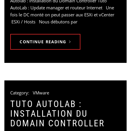
Autolab : Installation du Domain Controller Tuto
AutoLab : Update manager et routeur Internet Une
fois le DC monté on peut passer aux ESXi et vCenter
ESXi / Hosts Nous débutons par
CONTINUE READING
Category:
VMware
TUTO AUTOLAB :
INSTALLATION DU
DOMAIN CONTROLLER