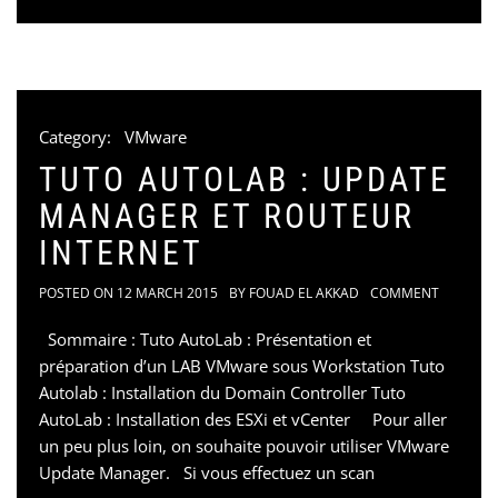
Category:
VMware
TUTO AUTOLAB : UPDATE
MANAGER ET ROUTEUR
INTERNET
POSTED ON
12 MARCH 2015
BY
FOUAD EL AKKAD
COMMENT
Sommaire : Tuto AutoLab : Présentation et
préparation d’un LAB VMware sous Workstation Tuto
Autolab : Installation du Domain Controller Tuto
AutoLab : Installation des ESXi et vCenter Pour aller
un peu plus loin, on souhaite pouvoir utiliser VMware
Update Manager. Si vous effectuez un scan