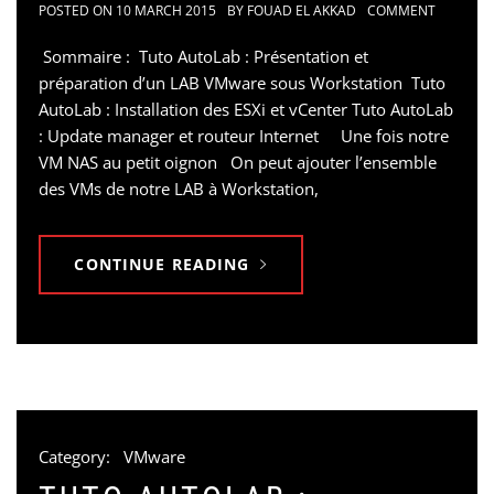
POSTED ON
10 MARCH 2015
BY
FOUAD EL AKKAD
COMMENT
Sommaire : Tuto AutoLab : Présentation et
préparation d’un LAB VMware sous Workstation Tuto
AutoLab : Installation des ESXi et vCenter Tuto AutoLab
: Update manager et routeur Internet Une fois notre
VM NAS au petit oignon On peut ajouter l’ensemble
des VMs de notre LAB à Workstation,
CONTINUE READING
Category:
VMware