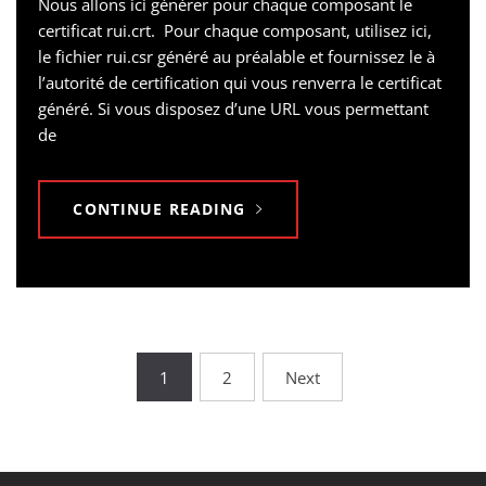
Nous allons ici générer pour chaque composant le
certificat rui.crt. Pour chaque composant, utilisez ici,
le fichier rui.csr généré au préalable et fournissez le à
l’autorité de certification qui vous renverra le certificat
généré. Si vous disposez d’une URL vous permettant
de
CONTINUE READING
Posts
1
2
Next
pagination