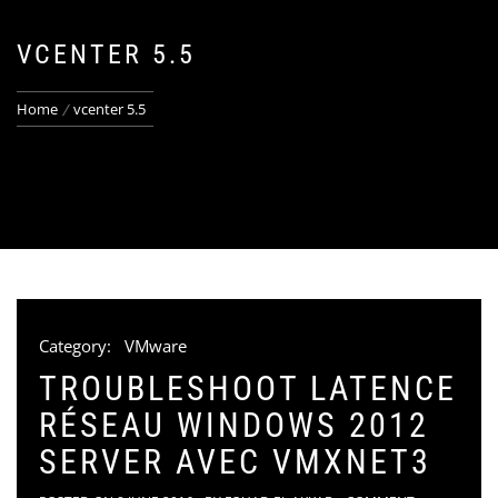
VCENTER 5.5
Home
vcenter 5.5
Category:
VMware
TROUBLESHOOT LATENCE
RÉSEAU WINDOWS 2012
SERVER AVEC VMXNET3