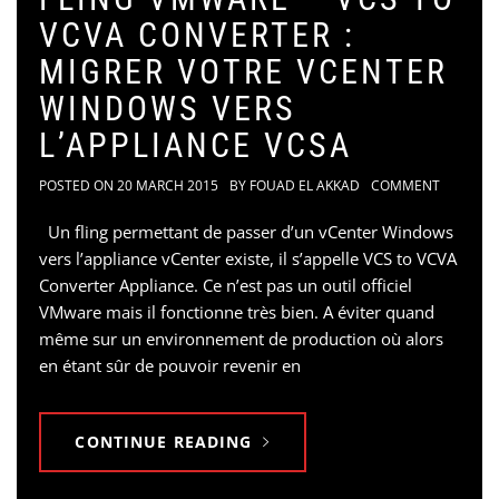
VCVA CONVERTER :
MIGRER VOTRE VCENTER
WINDOWS VERS
L’APPLIANCE VCSA
POSTED ON
20 MARCH 2015
BY
FOUAD EL AKKAD
COMMENT
Un fling permettant de passer d’un vCenter Windows
vers l’appliance vCenter existe, il s’appelle VCS to VCVA
Converter Appliance. Ce n’est pas un outil officiel
VMware mais il fonctionne très bien. A éviter quand
même sur un environnement de production où alors
en étant sûr de pouvoir revenir en
CONTINUE READING