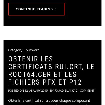
CONTINUE READING
Category:
VMware
OBTENIR LES
CERTIFICATS RUI.CRT, LE
ROOT64.CER ET LES
FICHIERS PFX ET P12
POSTED ON
12 JANUARY 2015
BY
FOUAD EL AKKAD
COMMENT
Obtenir le certificat rui.crt pour chaque composant