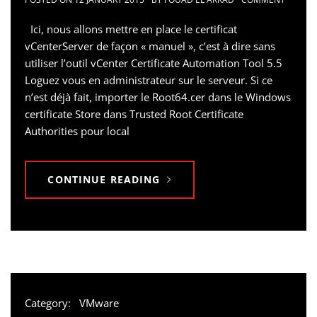
Ici, nous allons mettre en place le certificat
vCenterServer de façon « manuel », c’est à dire sans
utiliser l’outil vCenter Certificate Automation Tool 5.5
Loguez vous en administrateur sur le serveur. Si ce
n’est déjà fait, importer le Root64.cer dans le Windows
certificate Store dans Trusted Root Certificate
Authorities pour local
CONTINUE READING
Category:
VMware