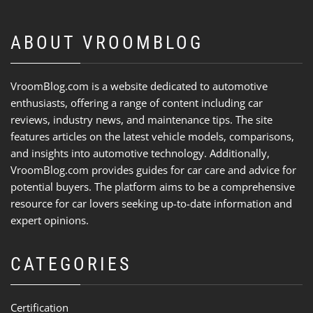
ABOUT VROOMBLOG
VroomBlog.com is a website dedicated to automotive
enthusiasts, offering a range of content including car
reviews, industry news, and maintenance tips. The site
features articles on the latest vehicle models, comparisons,
and insights into automotive technology. Additionally,
VroomBlog.com provides guides for car care and advice for
potential buyers. The platform aims to be a comprehensive
resource for car lovers seeking up-to-date information and
expert opinions.
CATEGORIES
Certification