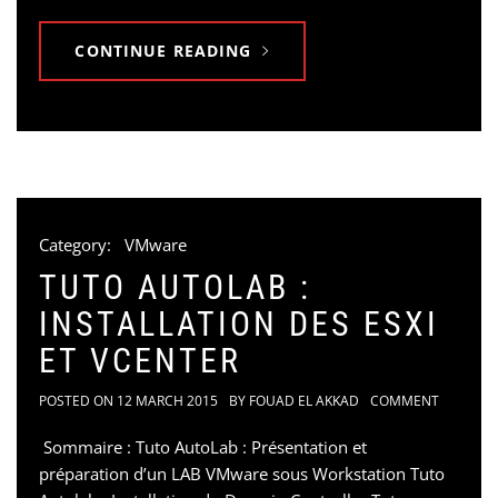
CONTINUE READING
Category:
VMware
TUTO AUTOLAB :
INSTALLATION DES ESXI
ET VCENTER
POSTED ON
12 MARCH 2015
BY
FOUAD EL AKKAD
COMMENT
Sommaire : Tuto AutoLab : Présentation et
préparation d’un LAB VMware sous Workstation Tuto