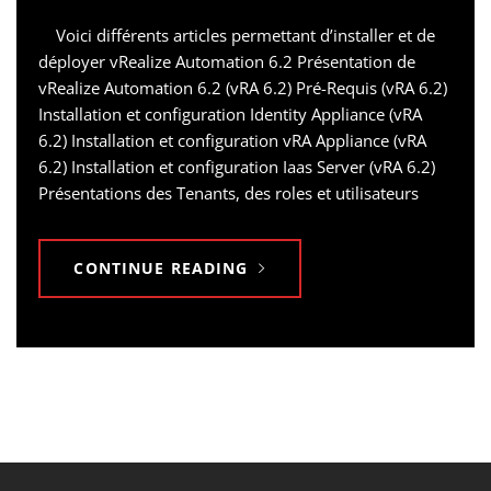
Voici différents articles permettant d’installer et de
déployer vRealize Automation 6.2 Présentation de
vRealize Automation 6.2 (vRA 6.2) Pré-Requis (vRA 6.2)
Installation et configuration Identity Appliance (vRA
6.2) Installation et configuration vRA Appliance (vRA
6.2) Installation et configuration Iaas Server (vRA 6.2)
Présentations des Tenants, des roles et utilisateurs
CONTINUE READING