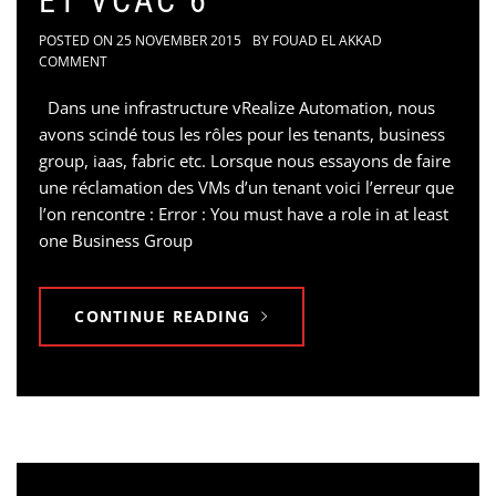
ET VCAC 6
POSTED ON
25 NOVEMBER 2015
BY
FOUAD EL AKKAD
COMMENT
Dans une infrastructure vRealize Automation, nous
avons scindé tous les rôles pour les tenants, business
group, iaas, fabric etc. Lorsque nous essayons de faire
une réclamation des VMs d’un tenant voici l’erreur que
l’on rencontre : Error : You must have a role in at least
one Business Group
CONTINUE READING