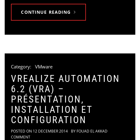
CONTINUE READING
Category:
VMware
VREALIZE AUTOMATION
6.2 (VRA) –
PRÉSENTATION,
INSTALLATION ET
CONFIGURATION
POSTED ON
12 DECEMBER 2014
BY
FOUAD EL AKKAD
COMMENT