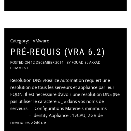
Category:
VMware
PRÉ-REQUIS (VRA 6.2)
POSTED ON
12 DECEMBER 2014
BY
FOUAD EL AKKAD
COMMENT
Résolution DNS vRealize Automation requiert une
résolution de tous les serveurs et appliance par leur
FQDN. Il est nécessaire d’avoir une résolution DNS (Ne
pas utiliser le caractère « _ » dans vos noms de
serveurs. Configurations Matériels minimums
– Identity Appliance : 1vCPU, 2GB de
mémoire, 2GB de