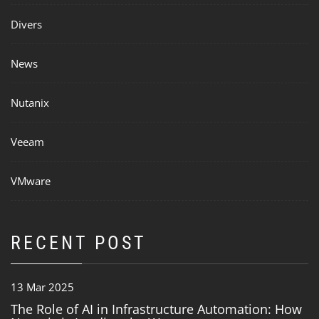
Divers
News
Nutanix
Veeam
VMware
RECENT POST
13 Mar 2025
The Role of AI in Infrastructure Automation: How