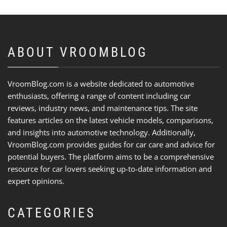
ABOUT VROOMBLOG
VroomBlog.com is a website dedicated to automotive
enthusiasts, offering a range of content including car
reviews, industry news, and maintenance tips. The site
features articles on the latest vehicle models, comparisons,
and insights into automotive technology. Additionally,
VroomBlog.com provides guides for car care and advice for
potential buyers. The platform aims to be a comprehensive
resource for car lovers seeking up-to-date information and
expert opinions.
CATEGORIES