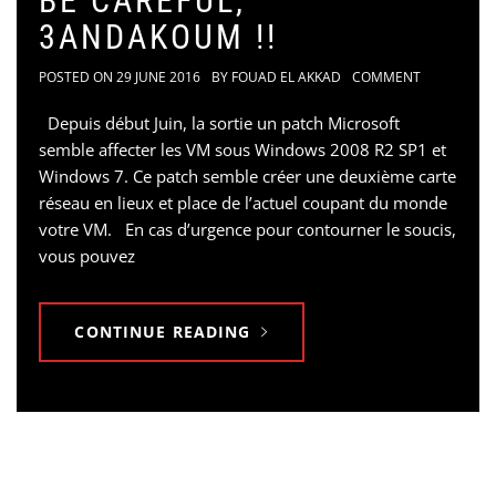
BE CAREFUL,
3ANDAKOUM !!
POSTED ON
29 JUNE 2016
BY
FOUAD EL AKKAD
COMMENT
Depuis début Juin, la sortie un patch Microsoft
semble affecter les VM sous Windows 2008 R2 SP1 et
Windows 7. Ce patch semble créer une deuxième carte
réseau en lieux et place de l’actuel coupant du monde
votre VM. En cas d’urgence pour contourner le soucis,
vous pouvez
CONTINUE READING