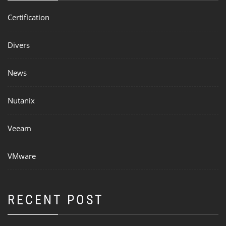
Certification
Divers
News
Nutanix
Veeam
VMware
RECENT POST