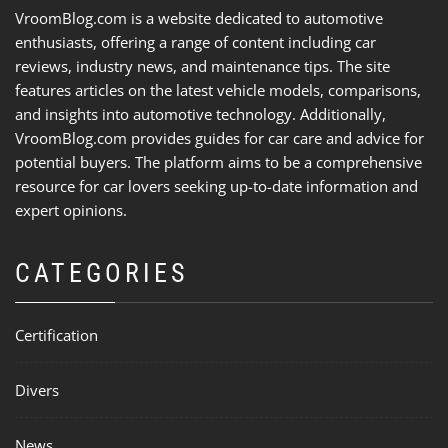
VroomBlog.com is a website dedicated to automotive
enthusiasts, offering a range of content including car
reviews, industry news, and maintenance tips. The site
features articles on the latest vehicle models, comparisons,
and insights into automotive technology. Additionally,
VroomBlog.com provides guides for car care and advice for
potential buyers. The platform aims to be a comprehensive
resource for car lovers seeking up-to-date information and
expert opinions.
CATEGORIES
Certification
Divers
News