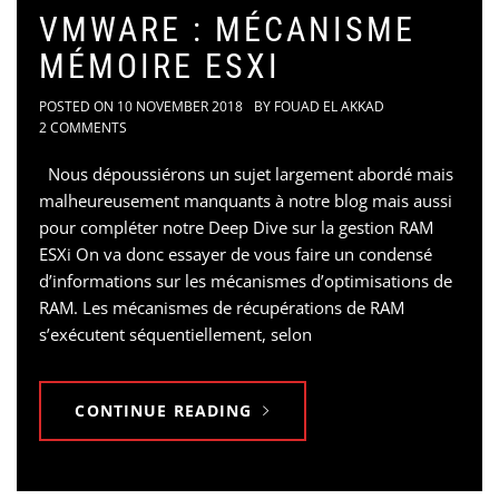
VMWARE : MÉCANISME
MÉMOIRE ESXI
POSTED ON
10 NOVEMBER 2018
BY
FOUAD EL AKKAD
2 COMMENTS
Nous dépoussiérons un sujet largement abordé mais
malheureusement manquants à notre blog mais aussi
pour compléter notre Deep Dive sur la gestion RAM
ESXi On va donc essayer de vous faire un condensé
d’informations sur les mécanismes d’optimisations de
RAM. Les mécanismes de récupérations de RAM
s’exécutent séquentiellement, selon
CONTINUE READING