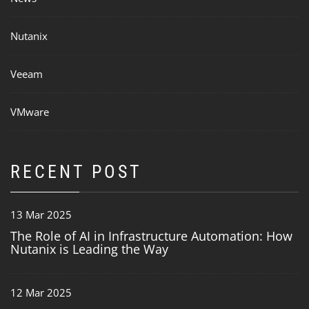
Nutanix
Veeam
VMware
RECENT POST
13 Mar 2025
The Role of AI in Infrastructure Automation: How
Nutanix is Leading the Way
12 Mar 2025