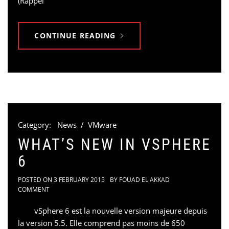
(Rappel
CONTINUE READING
Category:
News
/
VMware
WHAT’S NEW IN VSPHERE
6
POSTED ON
3 FEBRUARY 2015
BY
FOUAD EL AKKAD
COMMENT
vSphere 6 est la nouvelle version majeure depuis
la version 5.5. Elle comprend pas moins de 650