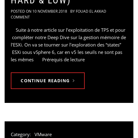
HARD & LOW)
POSTED ON
10 NOVEMBER 2018
BY
FOUAD EL AKKAD
COMMENT
Suite à notre article sur l’exploitation de TPS et pour
compléter notre Deep Dive sur la gestion mémoire de
l’ESXi. On va se tourner sur l’exploration des “states”
ESXi sous vSphere 6, car en v5 les seuils ne sont pas
les mêmes Prérequis de lecture
CONTINUE READING
Category:
VMware