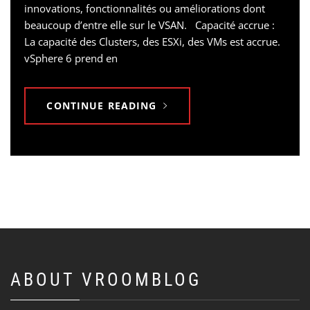
innovations, fonctionnalités ou améliorations dont
beaucoup d’entre elle sur le VSAN. Capacité accrue :
La capacité des Clusters, des ESXi, des VMs est accrue.
vSphere 6 prend en
CONTINUE READING
ABOUT VROOMBLOG