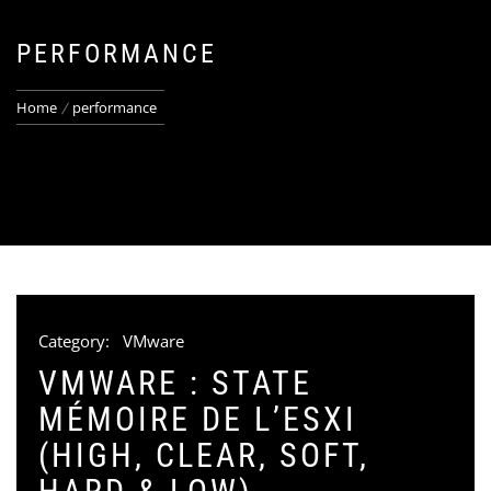
PERFORMANCE
Home
performance
Category:
VMware
VMWARE : STATE
MÉMOIRE DE L’ESXI
(HIGH, CLEAR, SOFT,