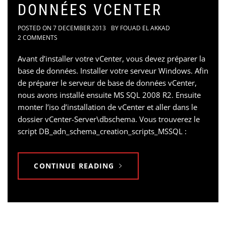
DONNÉES VCENTER
POSTED ON
7 DECEMBER 2013
BY
FOUAD EL AKKAD
2 COMMENTS
Avant d’installer votre vCenter, vous devez préparer la
base de données. Installer votre serveur Windows. Afin
de préparer le serveur de base de données vCenter,
nous avons installé ensuite MS SQL 2008 R2. Ensuite
monter l’iso d’installation de vCenter et aller dans le
dossier vCenter-Server\dbschema. Vous trouverez le
script DB_adn_schema_creation_scripts_MSSQL :
CONTINUE READING