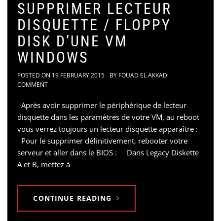
SUPPRIMER LECTEUR
DISQUETTE / FLOPPY
DISK D’UNE VM
WINDOWS
POSTED ON
19 FEBRUARY 2015
BY
FOUAD EL AKKAD
COMMENT
Après avoir supprimer le périphérique de lecteur
disquette dans les paramètres de votre VM, au reboot
vous verrez toujours un lecteur disquette apparaître :
Pour le supprimer définitivement, rebooter votre
serveur et aller dans le BIOS : Dans Legacy Diskette
A et B, mettez à
CONTINUE READING