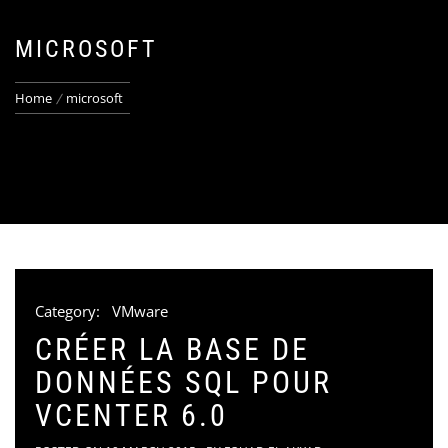
MICROSOFT
Home
microsoft
Category:
VMware
CRÉER LA BASE DE
DONNÉES SQL POUR
VCENTER 6.0