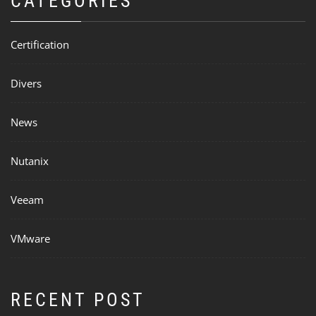
CATEGORIES
Certification
Divers
News
Nutanix
Veeam
VMware
RECENT POST