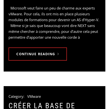
Microsoft veut faire un peu de charme aux experts
vMware. Pour cela, ils ont mis en place plusieurs
modules de formations pour devenir un AS d’Hyper-V.
Même si je sais que beaucoup vont dire NEXT sans
même chercher à comprendre, pour d’autre cela peut
permettre d’apporter une nouvelle corde à
CONTINUE READING
Category:
VMware
CRÉER LA BASE DE