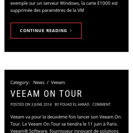
exemple sur un serveur Windows, la carte E1000 est
supprimée des paramètres de la VM
CONTINUE READING
Category:
News
/
Veeam
VEEAM ON TOUR
POSTED ON
3 JUNE 2014
BY
FOUAD EL AKKAD
COMMENT
Veeam va pour la deuxième fois lancer son Veeam On
Tour. Le Veeam On Tour se tiendra le 11 juin à Paris.
Veeam® Software, fournisseur innovant de solutions