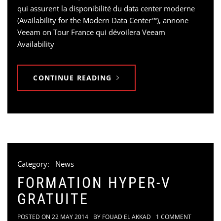
qui assurent la disponibilité du data center moderne
(Availability for the Modern Data Center™), annone
Veeam on Tour France qui dévoilera Veeam
Availability
CONTINUE READING
Category:
News
FORMATION HYPER-V
GRATUITE
POSTED ON
22 MAY 2014
BY
FOUAD EL AKKAD
1 COMMENT