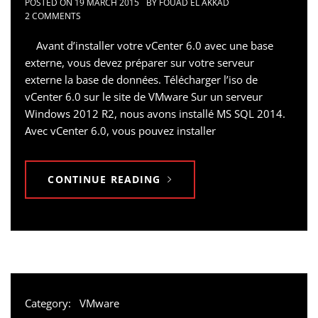
POSTED ON
19 MARCH 2015
BY
FOUAD EL AKKAD
2 COMMENTS
Avant d’installer votre vCenter 6.0 avec une base
externe, vous devez préparer sur votre serveur
externe la base de données. Télécharger l’iso de
vCenter 6.0 sur le site de VMware Sur un serveur
Windows 2012 R2, nous avons installé MS SQL 2014.
Avec vCenter 6.0, vous pouvez installer
CONTINUE READING
Category:
VMware