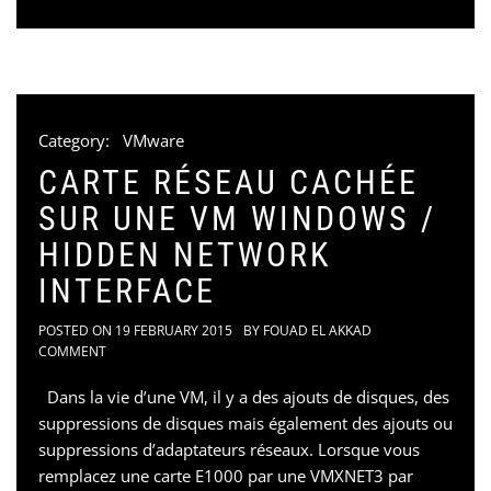
Category:
VMware
CARTE RÉSEAU CACHÉE
SUR UNE VM WINDOWS /
HIDDEN NETWORK
INTERFACE
POSTED ON
19 FEBRUARY 2015
BY
FOUAD EL AKKAD
COMMENT
Dans la vie d’une VM, il y a des ajouts de disques, des
suppressions de disques mais également des ajouts ou
suppressions d’adaptateurs réseaux. Lorsque vous
remplacez une carte E1000 par une VMXNET3 par