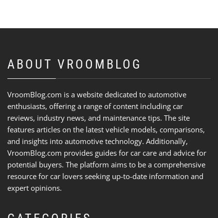
ABOUT VROOMBLOG
VroomBlog.com is a website dedicated to automotive
enthusiasts, offering a range of content including car
reviews, industry news, and maintenance tips. The site
features articles on the latest vehicle models, comparisons,
and insights into automotive technology. Additionally,
VroomBlog.com provides guides for car care and advice for
potential buyers. The platform aims to be a comprehensive
resource for car lovers seeking up-to-date information and
expert opinions.