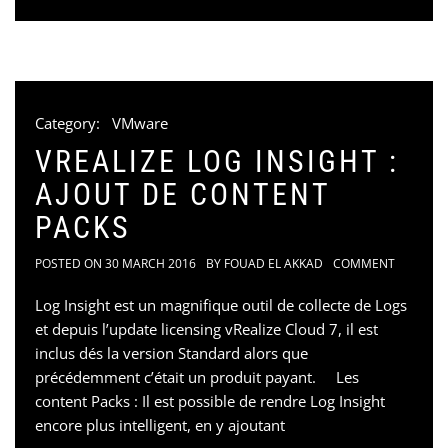
Category:
VMware
VREALIZE LOG INSIGHT :
AJOUT DE CONTENT
PACKS
POSTED ON
30 MARCH 2016
BY
FOUAD EL AKKAD
COMMENT
Log Insight est un magnifique outil de collecte de Logs
et depuis l’update licensing vRealize Cloud 7, il est
inclus dés la version Standard alors que
précédemment c’était un produit payant. Les
content Packs : Il est possible de rendre Log Insight
encore plus intelligent, en y ajoutant