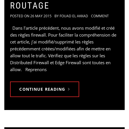
ROUTAGE
POSTED ON
26 MAY 2015
BY
FOUAD EL AKKAD
COMMENT
Dans l’article précédent, nous avons modifié et créé
des règles firewall. Pour faciliter la compréhension de
cet article, j’ai modifié/supprimé les règles
précédemment créées/modifiées afin de mettre en
allow tout le trafic. Vérifiez que les règles sur les
Distributed Firewall et Edge Firewall sont toutes en
allow. Reprenons
CONTINUE READING