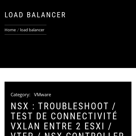
LOAD BALANCER
Home
load balancer
Category:
VMware
NSX : TROUBLESHOOT /
TEST DE CONNECTIVITÉ
VXLAN ENTRE 2 ESXI /