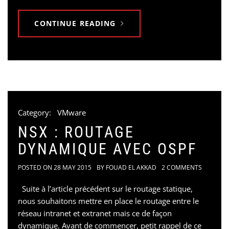
CONTINUE READING
Category:
VMware
NSX : ROUTAGE
DYNAMIQUE AVEC OSPF
POSTED ON
28 MAY 2015
BY
FOUAD EL AKKAD
2 COMMENTS
Suite à l’article précédent sur le routage statique,
nous souhaitons mettre en place le routage entre le
réseau intranet et extranet mais ce de façon
dynamique. Avant de commencer, petit rappel de ce