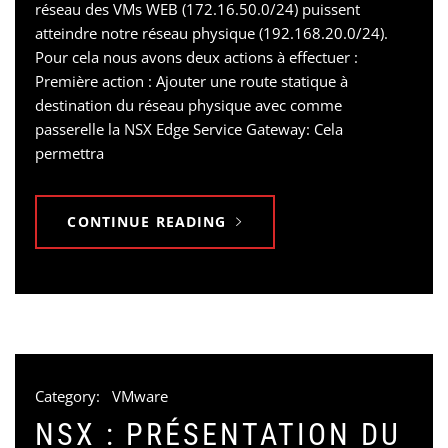
réseau des VMs WEB (172.16.50.0/24) puissent
atteindre notre réseau physique (192.168.20.0/24).
Pour cela nous avons deux actions à effectuer :
Première action : Ajouter une route statique à
destination du réseau physique avec comme
passerelle la NSX Edge Service Gateway: Cela
permettra
CONTINUE READING
Category:
VMware
NSX : PRÉSENTATION DU