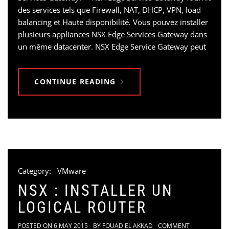
des services tels que Firewall, NAT, DHCP, VPN, load
balancing et Haute disponibilité. Vous pouvez installer
plusieurs appliances NSX Edge Services Gateway dans
un même datacenter. NSX Edge Service Gateway peut
CONTINUE READING
Category:
VMware
NSX : INSTALLER UN
LOGICAL ROUTER
POSTED ON
6 MAY 2015
BY
FOUAD EL AKKAD
COMMENT