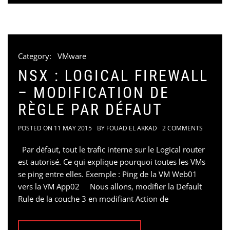
Category:
VMware
NSX : LOGICAL FIREWALL
– MODIFICATION DE
RÈGLE PAR DÉFAUT
POSTED ON
11 MAY 2015
BY
FOUAD EL AKKAD
2 COMMENTS
Par défaut, tout le trafic interne sur le Logical router
est autorisé. Ce qui explique pourquoi toutes les VMs
se ping entre elles. Exemple : Ping de la VM Web01
vers la VM App02 Nous allons, modifier la Default
Rule de la couche 3 en modifiant Action de