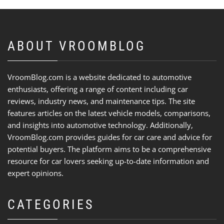
ABOUT VROOMBLOG
VroomBlog.com is a website dedicated to automotive
enthusiasts, offering a range of content including car
reviews, industry news, and maintenance tips. The site
features articles on the latest vehicle models, comparisons,
and insights into automotive technology. Additionally,
VroomBlog.com provides guides for car care and advice for
potential buyers. The platform aims to be a comprehensive
resource for car lovers seeking up-to-date information and
expert opinions.
CATEGORIES