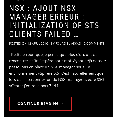
NSX : AJOUT NSX
MANAGER ERREUR :
INITIALIZATION OF STS
CLIENTS FAILED …
POSTED ON
12 APRIL 2016
BY
FOUAD EL AKKAD
2 COMMENTS
Petite erreur, que je pense que plus d’un, ont du
rencontrer enfin j’espère pour moi. Ayant déjà dans le
passé mis en place un NSX manager sous un
environnement vSphere 5.5, c’est naturellement que
lors de l’interconnexion du NSX manager avec le SSO
vCenter j’entre le port 7444
CONTINUE READING