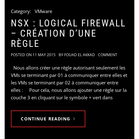
Category:
VMware
NSX : LOGICAL FIREWALL
– CRÉATION D’UNE
RÈGLE
POSTED ON
11 MAY 2015
BY
FOUAD EL AKKAD
COMMENT
Nous allons créer une règle autorisant seulement les
VMs se terminant par 01 à communiquer entre elles et
les VMs se terminant par 02 à communiquer entre
elles : Pour cela, nous allons ajouter une règle sur la
couche 3 en cliquant sur le symbole + vert dans
CONTINUE READING