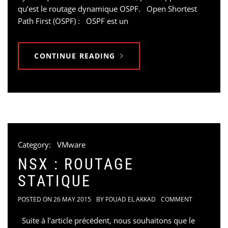
qu’est le routage dynamique OSPF. Open Shortest
Path First (OSPF) : OSPF est un
CONTINUE READING
Category:
VMware
NSX : ROUTAGE
STATIQUE
POSTED ON
26 MAY 2015
BY
FOUAD EL AKKAD
COMMENT
Suite à l’article précédent, nous souhaitons que le