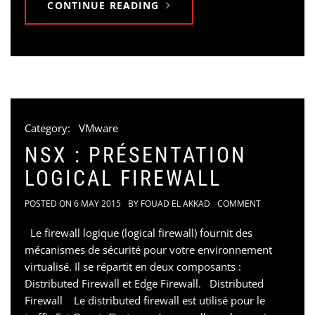
CONTINUE READING
Category:
VMware
NSX : PRÉSENTATION
LOGICAL FIREWALL
POSTED ON
6 MAY 2015
BY
FOUAD EL AKKAD
COMMENT
Le firewall logique (logical firewall) fournit des
mécanismes de sécurité pour votre environnement
virtualisé. Il se répartit en deux composants :
Distributed Firewall et Edge Firewall. Distributed
Firewall Le distributed firewall est utilisé pour le