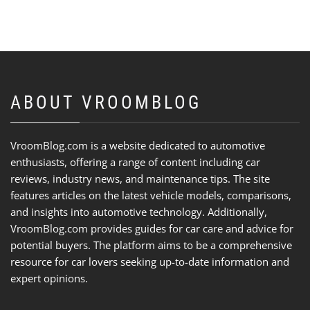
ABOUT VROOMBLOG
VroomBlog.com is a website dedicated to automotive
enthusiasts, offering a range of content including car
reviews, industry news, and maintenance tips. The site
features articles on the latest vehicle models, comparisons,
and insights into automotive technology. Additionally,
VroomBlog.com provides guides for car care and advice for
potential buyers. The platform aims to be a comprehensive
resource for car lovers seeking up-to-date information and
expert opinions.