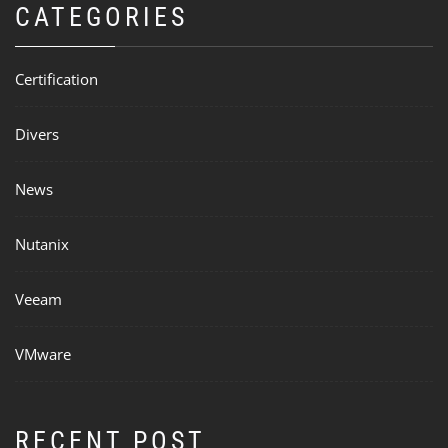
CATEGORIES
Certification
Divers
News
Nutanix
Veeam
VMware
RECENT POST