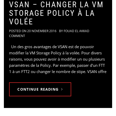
VSAN – CHANGER LA VM
STORAGE POLICY À LA
VOLÉE
POSTED ON
20 NOVEMBER 2016
BY
FOUAD EL AKKAD
COMMENT
Un des gros avantages de VSAN est de pouvoir
modifier la VM Storage Policy à la volée. Pour divers
raisons, vous pouvez avoir à modifier un ou plusieurs
paramètres de la Policy. Par exemple, passer d’un FTT
1 à un FTT2 ou changer le nombre de stipe. VSAN offre
CONTINUE READING