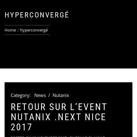
HYPERCONVERGÉ
Home
hyperconvergé
Category:
News
/
Nutanix
RETOUR SUR L’EVENT
NUTANIX .NEXT NICE
2017