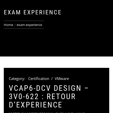
EXAM EXPERIENCE
Home
exam experience
Category:
Certification
/
VMware
VCAP6-DCV DESIGN –
3V0-622 : RETOUR
D’EXPERIENCE