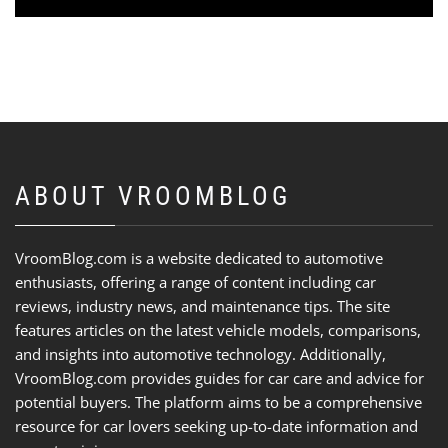
ABOUT VROOMBLOG
VroomBlog.com is a website dedicated to automotive
enthusiasts, offering a range of content including car
reviews, industry news, and maintenance tips. The site
features articles on the latest vehicle models, comparisons,
and insights into automotive technology. Additionally,
VroomBlog.com provides guides for car care and advice for
potential buyers. The platform aims to be a comprehensive
resource for car lovers seeking up-to-date information and