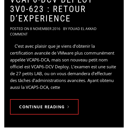
3V0-623 : RETOUR
D’EXPERIENCE
POSTED ON
8 NOVEMBER 2016
BY
FOUAD EL AKKAD
COMMENT
C’est avec plaisir que je viens d’obtenir la
certification avancée de VMware plus communément
appelée VCAP6-DCA, mais son nouveau petit nom
officiel est VCAP6-DCV Deploy. L’examen est une suite
de 27 petits LAB, ou on vous demandera d’effectuer
des tâches d’administrations avancées. Ayant obtenu
aussi la VCAP5-DCA, cette
CONTINUE READING