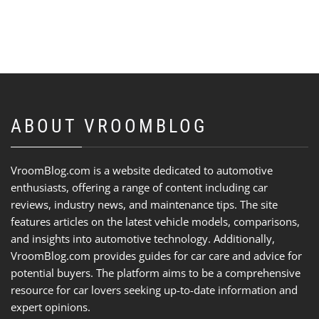
ABOUT VROOMBLOG
VroomBlog.com is a website dedicated to automotive
enthusiasts, offering a range of content including car
reviews, industry news, and maintenance tips. The site
features articles on the latest vehicle models, comparisons,
and insights into automotive technology. Additionally,
VroomBlog.com provides guides for car care and advice for
potential buyers. The platform aims to be a comprehensive
resource for car lovers seeking up-to-date information and
expert opinions.