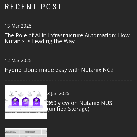
RECENT POST
13 Mar 2025
The Role of AI in Infrastructure Automation: How
Nutanix is Leading the Way
12 Mar 2025
Hybrid cloud made easy with Nutanix NC2
3
3 Jan 2025
360 view on Nutanix NUS
(unified Storage)