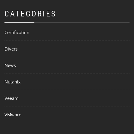
CATEGORIES
Certification
Divers
News
Nutanix
Veeam
VMware