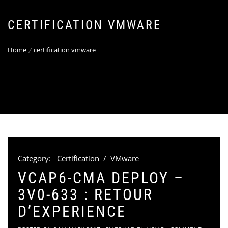
CERTIFICATION VMWARE
Home
certification vmware
Category:
Certification
/
VMware
VCAP6-CMA DEPLOY –
3V0-633 : RETOUR
D’EXPERIENCE