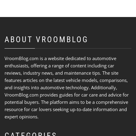
ABOUT VROOMBLOG
VroomBlog.com is a website dedicated to automotive
enthusiasts, offering a range of content including car
reviews, industry news, and maintenance tips. The site
features articles on the latest vehicle models, comparisons,
and insights into automotive technology. Additionally,
VroomBlog.com provides guides for car care and advice for
potential buyers. The platform aims to be a comprehensive
resource for car lovers seeking up-to-date information and
expert opinions.
CATEGORIES