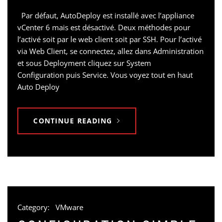
Par défaut, AutoDeploy est installé avec l’appliance
vCenter 6 mais est désactivé. Deux méthodes pour
l’activé soit par le web client soit par SSH. Pour l’activé
via Web Client, se connectez, allez dans Administration
et sous Deployment cliquez sur System
Configuration puis Service. Vous voyez tout en haut
Auto Deploy
CONTINUE READING
Category:
VMware