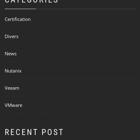
Certification
Divers
News
Nutanix
Veeam
VMware
RECENT POST