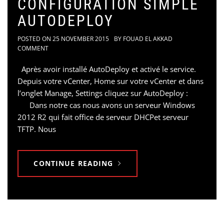
CONFIGURATION SIMPLE
AUTODEPLOY
POSTED ON
25 NOVEMBER 2015
BY
FOUAD EL AKKAD
COMMENT
Après avoir installé AutoDeploy et activé le service.
Depuis votre vCenter, Home sur votre vCenter et dans
l’onglet Manage, Settings cliquez sur AutoDeploy :
Dans notre cas nous avons un serveur Windows
2012 R2 qui fait office de serveur DHCPet serveur
TFTP. Nous
CONTINUE READING