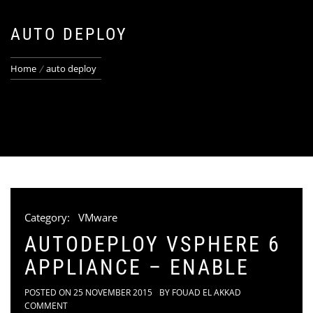
AUTO DEPLOY
Home
auto deploy
Category:
VMware
AUTODEPLOY VSPHERE 6
APPLIANCE – ENABLE
POSTED ON
25 NOVEMBER 2015
BY
FOUAD EL AKKAD
COMMENT