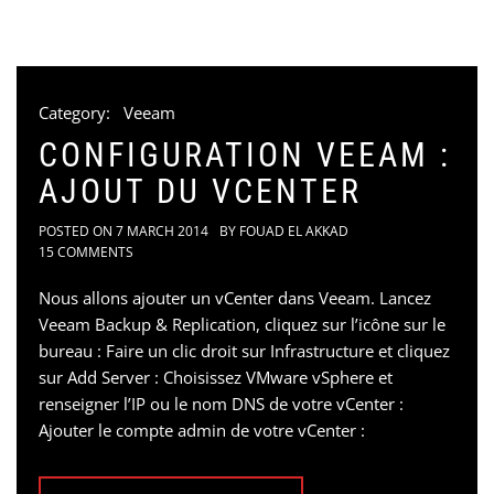
Category:
Veeam
CONFIGURATION VEEAM :
AJOUT DU VCENTER
POSTED ON
7 MARCH 2014
BY
FOUAD EL AKKAD
15 COMMENTS
Nous allons ajouter un vCenter dans Veeam. Lancez
Veeam Backup & Replication, cliquez sur l’icône sur le
bureau : Faire un clic droit sur Infrastructure et cliquez
sur Add Server : Choisissez VMware vSphere et
renseigner l’IP ou le nom DNS de votre vCenter :
Ajouter le compte admin de votre vCenter :