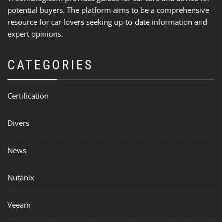
potential buyers. The platform aims to be a comprehensive
resource for car lovers seeking up-to-date information and
expert opinions.
CATEGORIES
Certification
Divers
News
Nutanix
Veeam