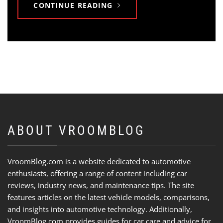
CONTINUE READING
ABOUT VROOMBLOG
VroomBlog.com is a website dedicated to automotive
enthusiasts, offering a range of content including car
reviews, industry news, and maintenance tips. The site
features articles on the latest vehicle models, comparisons,
and insights into automotive technology. Additionally,
VroomBlog.com provides guides for car care and advice for