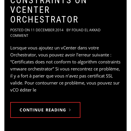
CONSTRAINTS ON
VCENTER
ORCHESTRATOR
POSTED ON
11 DECEMBER 2014
BY
FOUAD EL AKKAD
COMMENT
Lorsque vous ajoutez un vCenter dans votre
Orchestrator, vous pouvez avoir l’erreur suivante :
“Certificates does not conform to algorithm constraints
vmware orchestrator” Si vous rencontrez ce problème,
il y a fort à parier que vous n’avez pas certificat SSL
valide. Pour contourner ce problème, vous pouvez sur
vCO éditer le
CONTINUE READING