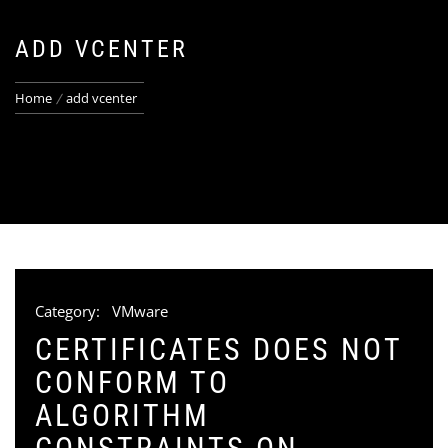
ADD VCENTER
Home
add vcenter
Category:
VMware
CERTIFICATES DOES NOT
CONFORM TO
ALGORITHM